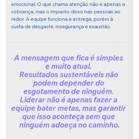
emocional. O que chama atenção não é apenas a 
cobrança, mas o impacto disso nas pessoas ao 
redor. A equipe funciona e entrega, porém à 
custa de desgaste, insegurança e exaustão.
A mensagem que fica é simples 
e muito atual. 
Resultados sustentáveis não 
podem depender do 
esgotamento de ninguém. 
Liderar não é apenas fazer a 
equipe bater metas, mas garantir 
que isso aconteça sem que 
ninguém adoeça no caminho.