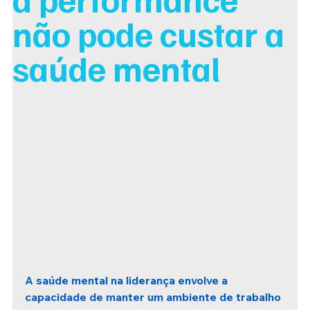
não pode custar a
saúde mental
A saúde mental na liderança envolve a 
capacidade de manter um ambiente de trabalho 