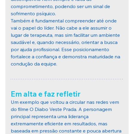
comprometimento, podendo ser um sinal de 
sofrimento psíquico.
Também é fundamental compreender até onde 
vai o papel do líder. Não cabe a ele assumir o 
lugar de terapeuta, mas sim facilitar um ambiente 
saudável e, quando necessário, orientar a busca 
por ajuda profissional. Esse posicionamento 
fortalece a confiança e demonstra maturidade na 
condução da equipe.
Em alta e faz refletir
Um exemplo que voltou a circular nas redes vem 
do filme O Diabo Veste Prada. A personagem 
principal representa uma liderança 
extremamente eficiente em resultados, mas 
baseada em pressão constante e pouca abertura 