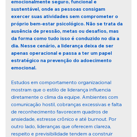
emocionalmente seguro, funcional e 
sustentável, onde as pessoas consigam 
exercer suas atividades sem comprometer o 
próprio bem-estar psicológico. Não se trata da 
ausência de pressão, metas ou desafios, mas 
da forma como tudo isso é conduzido no dia a 
dia. Nesse cenário, a liderança deixa de ser 
apenas operacional e passa a ter um papel 
estratégico na prevenção do adoecimento 
emocional.
Estudos em comportamento organizacional 
mostram que o estilo de liderança influencia 
diretamente o clima da equipe. Ambientes com 
comunicação hostil, cobranças excessivas e falta 
de reconhecimento favorecem quadros de 
ansiedade, estresse crônico e até burnout. Por 
outro lado, lideranças que oferecem clareza, 
respeito e previsibilidade tendem a construir 