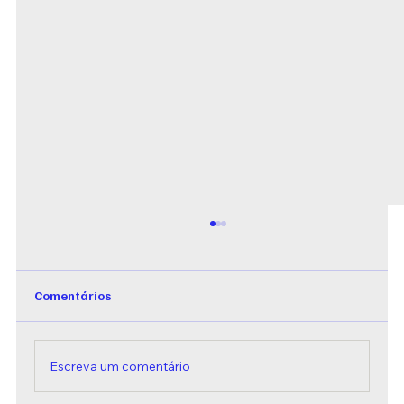
Comentários
Escreva um comentário