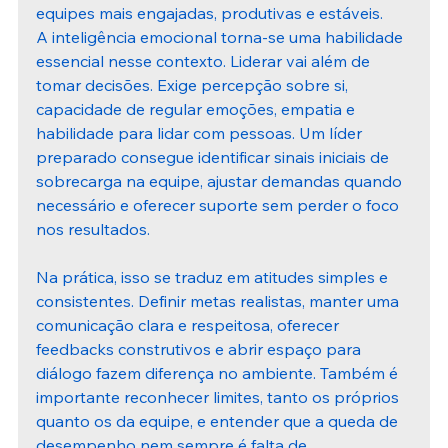
equipes mais engajadas, produtivas e estáveis.
A inteligência emocional torna-se uma habilidade 
essencial nesse contexto. Liderar vai além de 
tomar decisões. Exige percepção sobre si, 
capacidade de regular emoções, empatia e 
habilidade para lidar com pessoas. Um líder 
preparado consegue identificar sinais iniciais de 
sobrecarga na equipe, ajustar demandas quando 
necessário e oferecer suporte sem perder o foco 
nos resultados.
Na prática, isso se traduz em atitudes simples e 
consistentes. Definir metas realistas, manter uma 
comunicação clara e respeitosa, oferecer 
feedbacks construtivos e abrir espaço para 
diálogo fazem diferença no ambiente. Também é 
importante reconhecer limites, tanto os próprios 
quanto os da equipe, e entender que a queda de 
desempenho nem sempre é falta de 