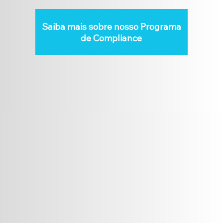
Saiba mais sobre nosso Programa
de Compliance