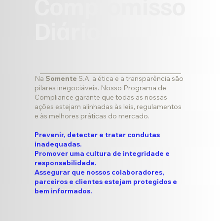
Compromisso
Diário
Na
Somente
S.A, a ética e a transparência são
pilares inegociáveis. Nosso Programa de
Compliance garante que todas as nossas
ações estejam alinhadas às leis, regulamentos
e às melhores práticas do mercado.
Prevenir, detectar e tratar condutas
inadequadas.
Promover uma cultura de integridade e
responsabilidade.
Assegurar que nossos colaboradores,
parceiros e clientes estejam protegidos e
bem informados.