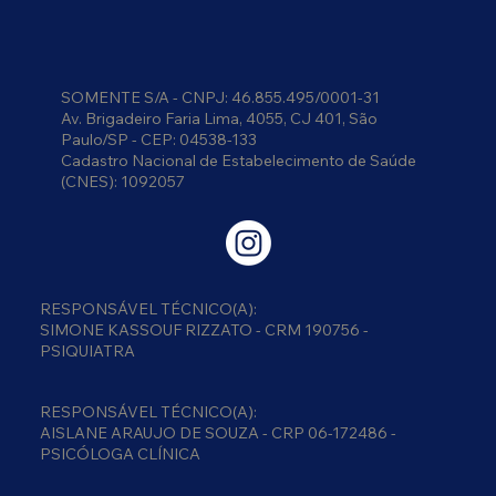
SOMENTE S/A - CNPJ: 46.855.495/0001-31
Av. Brigadeiro Faria Lima, 4055, CJ 401, São
Paulo/SP - CEP: 04538-133
Cadastro Nacional de Estabelecimento de Saúde
(CNES): 1092057
RESPONSÁVEL TÉCNICO(A):
SIMONE KASSOUF RIZZATO - CRM 190756 -
PSIQUIATRA
RESPONSÁVEL TÉCNICO(A):
AISLANE ARAUJO DE SOUZA - CRP 06-172486 -
PSICÓLOGA CLÍNICA