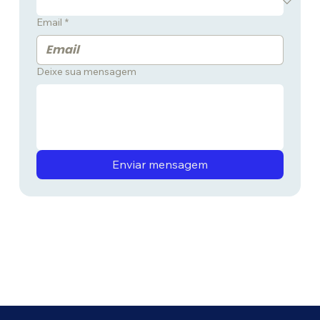
Email
*
Deixe sua mensagem
Enviar mensagem