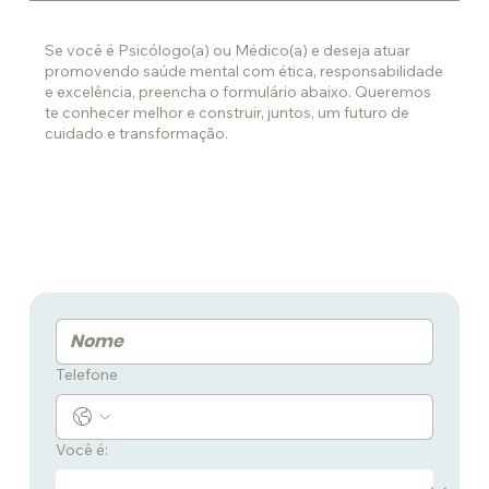
Se você é Psicólogo(a) ou Médico(a) e deseja atuar
promovendo saúde mental com ética, responsabilidade
e excelência, preencha o formulário abaixo. Queremos
te conhecer melhor e construir, juntos, um futuro de
cuidado e transformação.
Telefone
Você é: